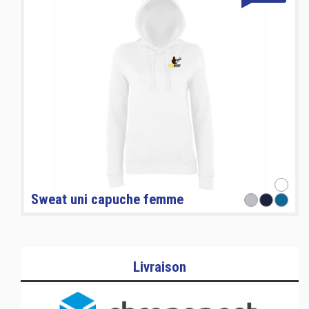
Sweat uni capuche femme
Livraison