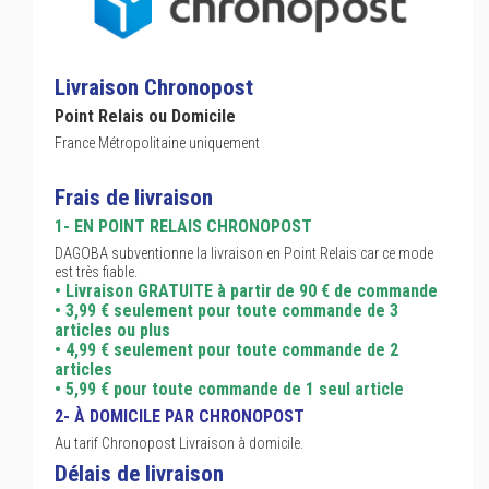
Livraison Chronopost
Point Relais ou Domicile
France Métropolitaine uniquement
Frais de livraison
1- EN POINT RELAIS CHRONOPOST
DAGOBA subventionne la livraison en Point Relais car ce mode
est très fiable.
• Livraison GRATUITE à partir de 90 € de commande
• 3,99 € seulement pour toute commande de 3
articles ou plus
• 4,99 € seulement pour toute commande de 2
articles
• 5,99 € pour toute commande de 1 seul article
2- À DOMICILE PAR CHRONOPOST
Au tarif Chronopost Livraison à domicile.
Délais de livraison