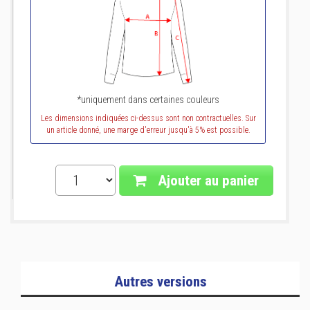
*uniquement dans certaines couleurs
Les dimensions indiquées ci-dessus sont non contractuelles. Sur
un article donné, une marge d'erreur jusqu'à 5% est possible.
Ajouter au panier
Autres versions