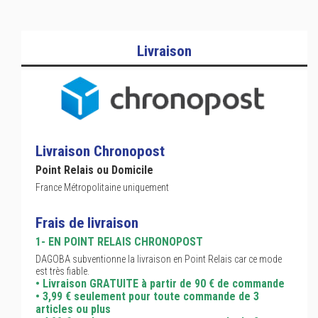
Livraison
Livraison Chronopost
Point Relais ou Domicile
France Métropolitaine uniquement
Frais de livraison
1- EN POINT RELAIS CHRONOPOST
DAGOBA subventionne la livraison en Point Relais car ce mode
est très fiable.
• Livraison GRATUITE à partir de 90 € de commande
• 3,99 € seulement pour toute commande de 3
articles ou plus