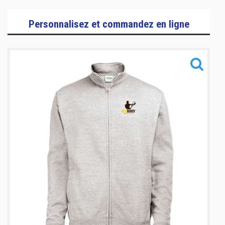
Sportswear
Personnalisez et commandez en ligne
Training
Sacs
Informations